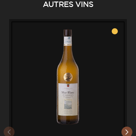
AUTRES VINS
Blanc