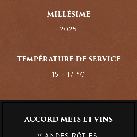
MILLÉSIME
2025
TEMPÉRATURE DE SERVICE
15 - 17 °C
ACCORD METS ET VINS
VIANDES RÔTIES,