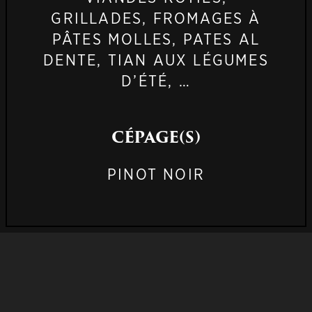
GRILLADES, FROMAGES À
PÂTES MOLLES, PATES AL
DENTE, TIAN AUX LÉGUMES
D’ÉTÉ, …
CÉPAGE(S)
PINOT NOIR