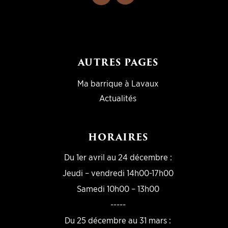
AUTRES PAGES
Ma barrique à Lavaux
Actualités
HORAIRES
Du 1er avril au 24 décembre :
Jeudi – vendredi 14h00-17h00
Samedi 10h00 – 13h00
-----
Du 25 décembre au 31 mars :