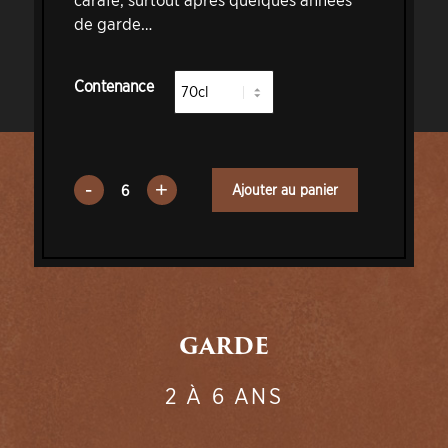
de garde…
Contenance
Ajouter au panier
GARDE
2 À 6 ANS