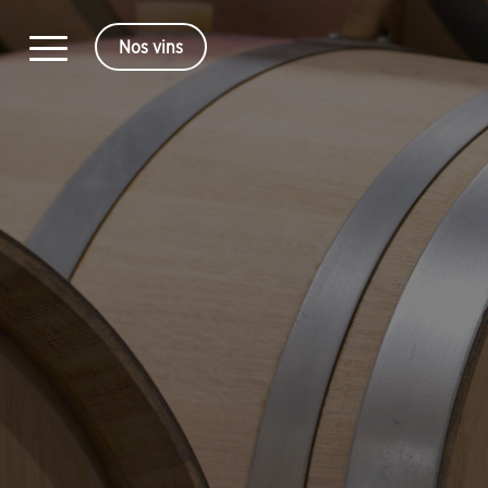
Nos vins