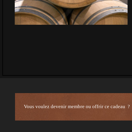
Vous voulez devenir membre ou offrir ce cadeau ?