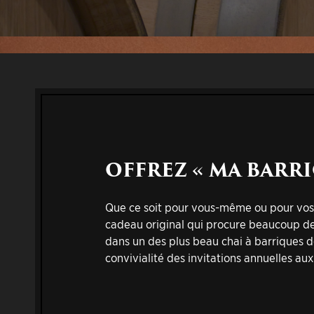
OFFREZ « MA BARRI
Que ce soit pour vous-même ou pour vos 
cadeau original qui procure beaucoup de p
dans un des plus beau chai à barriques de
convivialité des invitations annuelles au