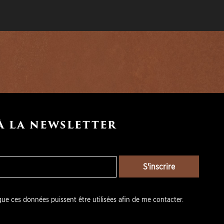
À LA NEWSLETTER
S'inscrire
ue ces données puissent être utilisées afin de me contacter.