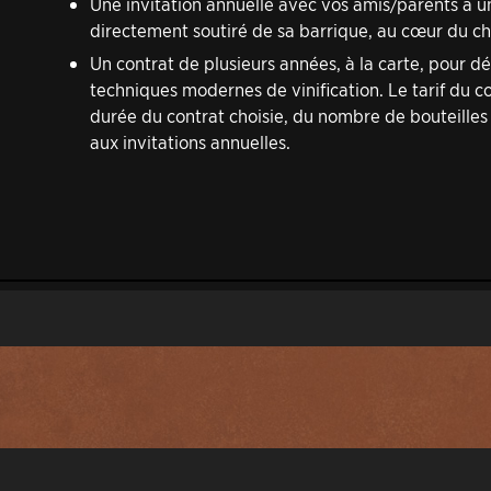
Une invitation annuelle avec vos amis/parents à u
directement soutiré de sa barrique, au cœur du ch
Un contrat de plusieurs années, à la carte, pour dé
techniques modernes de vinification. Le tarif du c
durée du contrat choisie, du nombre de bouteilles
aux invitations annuelles.