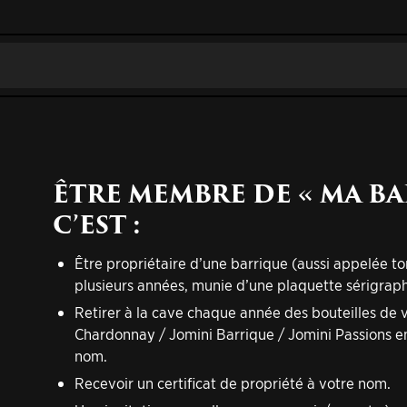
ÊTRE MEMBRE DE « MA BA
C’EST :
Être propriétaire d’une barrique (aussi appelée 
plusieurs années, munie d’une plaquette sérigrap
Retirer à la cave chaque année des bouteilles de v
Chardonnay / Jomini Barrique / Jomini Passions em
nom.
Recevoir un certificat de propriété à votre nom.