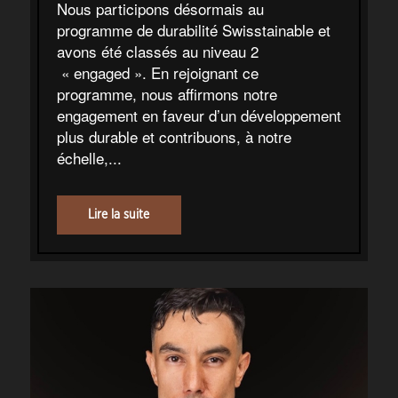
Nous participons désormais au
programme de durabilité Swisstainable et
avons été classés au niveau 2
« engaged ». En rejoignant ce
programme, nous affirmons notre
engagement en faveur d’un développement
plus durable et contribuons, à notre
échelle,...
Lire la suite