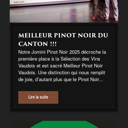
MEILLEUR PINOT NOIR DU
CANTON !!!
Notre Jomini Pinot Noir 2025 décroche la
première place à la Sélection des Vins
Vaudois et est sacré Meilleur Pinot Noir
Vaudois. Une distinction qui nous remplit
de joie, d’autant plus que le Pinot Noir...
Lire la suite