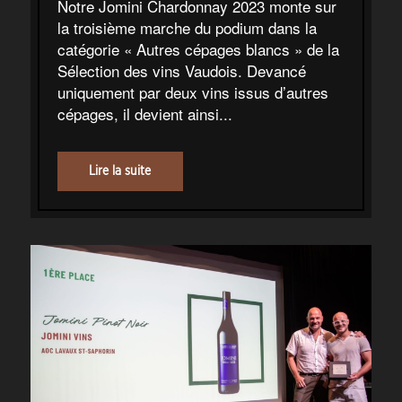
Notre Jomini Chardonnay 2023 monte sur
la troisième marche du podium dans la
catégorie « Autres cépages blancs » de la
Sélection des vins Vaudois. Devancé
uniquement par deux vins issus d’autres
cépages, il devient ainsi...
Lire la suite