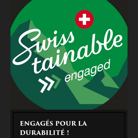
ENGAGÉS POUR LA
DURABILITÉ !