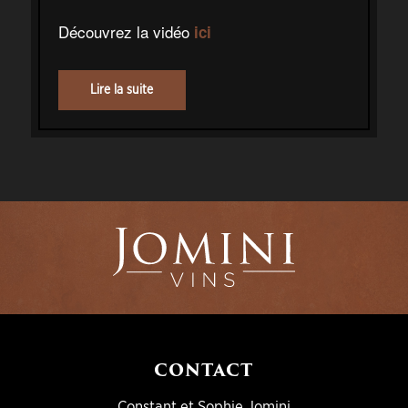
Découvrez la vidéo
ici
Lire la suite
CONTACT
Constant et Sophie Jomini