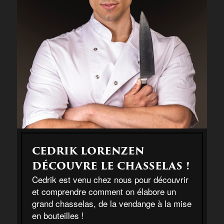
CEDRIK LORENZEN
DÉCOUVRE LE CHASSELAS !
Cedrik est venu chez nous pour découvrir
et comprendre comment on élabore un
grand chasselas, de la vendange à la mise
en bouteilles !