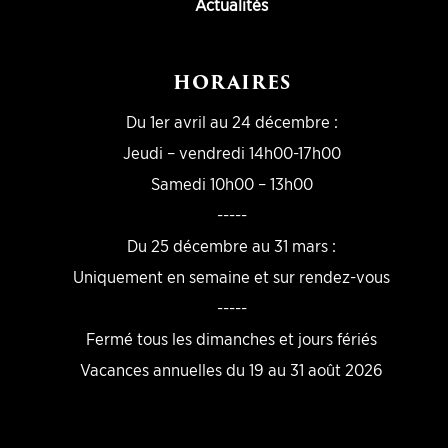
Actualités
HORAIRES
Du 1er avril au 24 décembre :
Jeudi – vendredi 14h00-17h00
Samedi 10h00 – 13h00
-----
Du 25 décembre au 31 mars :
Uniquement en semaine et sur rendez-vous
-----
Fermé tous les dimanches et jours fériés
Vacances annuelles du 19 au 31 août 2026