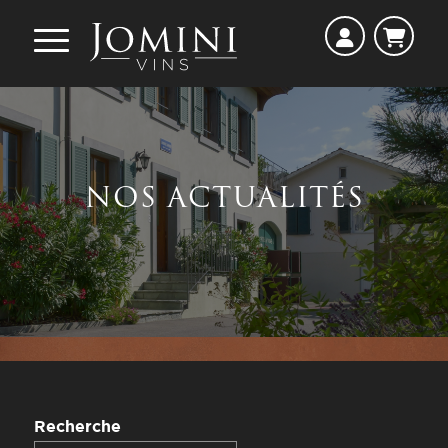
NOS ACTUALITÉS
Recherche