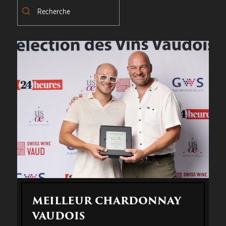
Recherche
Recherche
MEILLEUR CHARDONNAY
VAUDOIS