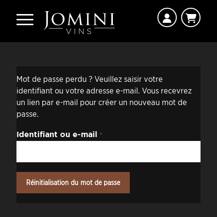
Mot de passe perdu ? Veuillez saisir votre
identifiant ou votre adresse e-mail. Vous recevrez
un lien par e-mail pour créer un nouveau mot de
passe.
Identifiant ou e-mail
*
Réinitialisation du mot de passe