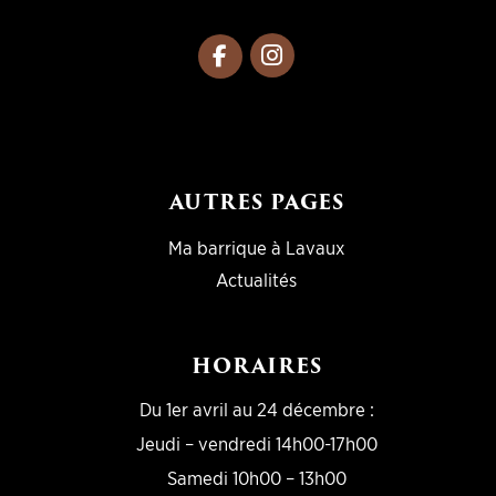
AUTRES PAGES
Ma barrique à Lavaux
Actualités
HORAIRES
Du 1er avril au 24 décembre :
Jeudi – vendredi 14h00-17h00
Samedi 10h00 – 13h00