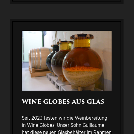
WINE GLOBES AUS GLAS
Seit 2023 testen wir die Weinbereitung
in Wine Globes. Unser Sohn Guillaume
hat diese neuen Glasbehälter im Rahmen