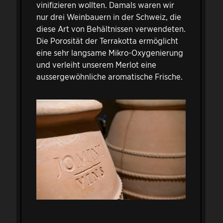
vinifizieren wollten. Damals waren wir
nur drei Weinbauern in der Schweiz, die
diese Art von Behältnissen verwendeten.
Die Porosität der Terrakotta ermöglicht
eine sehr langsame Mikro-Oxygenierung
und verleiht unserem Merlot eine
aussergewöhnliche aromatische Frische.