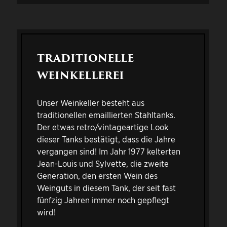
TRADITIONELLE
WEINKELLEREI
Unser Weinkeller besteht aus
traditionellen emaillierten Stahltanks.
Der etwas retro/vintageartige Look
dieser Tanks bestätigt, dass die Jahre
vergangen sind! Im Jahr 1977 kelterten
Jean-Louis und Sylvette, die zweite
Generation, den ersten Wein des
Weinguts in diesem Tank, der seit fast
fünfzig Jahren immer noch gepflegt
wird!