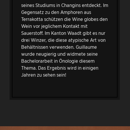
seines Studiums in Changins entdeckt. Im
Gegensatz zu den Amphoren aus
Terrakotta schützen die Wine globes den
Wein vor jeglichem Kontakt mit
Sauerstoff. Im Kanton Waadt gibt es nur
drei Winzer, die diese atypische Art von
Behältnissen verwenden. Guillaume
wurde neugierig und widmete seine
Bachelorarbeit in Önologie diesem
Thema. Das Ergebnis wird in einigen
Jahren zu sehen sein!