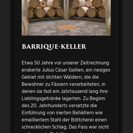
BARRIQUE-KELLER
Etwa 50 Jahre vor unserer Zeitrechnung
eroberte Julius Cäsar Gallien, ein riesiges
Gebiet mit dichten Wäldern, die die
Bewohner zu Fässern verarbeiteten, in
denen sie fast ein Jahrtausend lang ihre
Lieblingsgetränke lagerten. Zu Beginn
des 20. Jahrhunderts versetzte die
Einführung von inerten Behältern wie
emailliertem Stahl der Böttcherei einen
schrecklichen Schlag. Das Fass war nicht