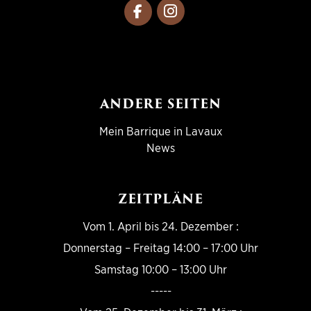
ANDERE SEITEN
Mein Barrique in Lavaux
News
ZEITPLÄNE
Vom 1. April bis 24. Dezember :
Donnerstag – Freitag 14:00 – 17:00 Uhr
Samstag 10:00 – 13:00 Uhr
-----