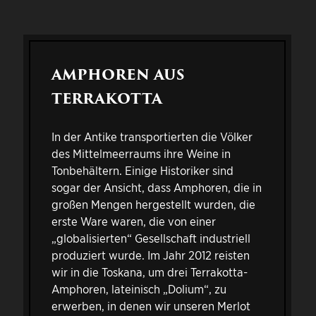
AMPHOREN AUS
TERRAKOTTA
In der Antike transportierten die Völker
des Mittelmeerraums ihre Weine in
Tonbehältern. Einige Historiker sind
sogar der Ansicht, dass Amphoren, die in
großen Mengen hergestellt wurden, die
erste Ware waren, die von einer
„globalisierten“ Gesellschaft industriell
produziert wurde. Im Jahr 2012 reisten
wir in die Toskana, um drei Terrakotta-
Amphoren, lateinisch „Dolium“, zu
erwerben, in denen wir unseren Merlot