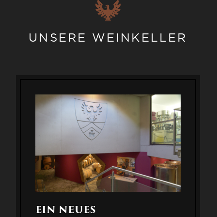
UNSERE WEINKELLER
EIN NEUES