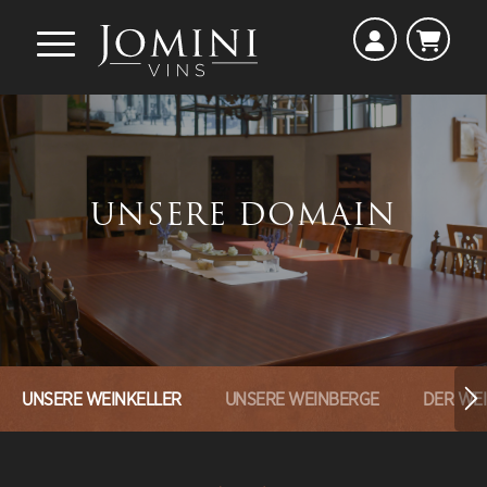
UNSERE DOMAIN
UNSERE WEINKELLER
UNSERE WEINBERGE
DER WE