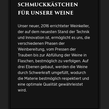
SCHMUCKKÄSTCHEN
FÜR UNSERE WEINE
Unser neuer, 2016 errichteter Weinkeller,
der auf dem neuesten Stand der Technik
und Innovation ist, ermöglicht es uns, die
verschiedenen Phasen der
Weinbereitung, vom Pressen der
Trauben bis zur Abfüllung der Weine in
Flaschen, bestmöglich zu verfolgen. Auf
drei Ebenen gebaut, werden die Weine
durch Schwerkraft umgefüllt, wodurch
die Materie bestmöglich respektiert und
eine optimale Qualität gewährleistet
wird.