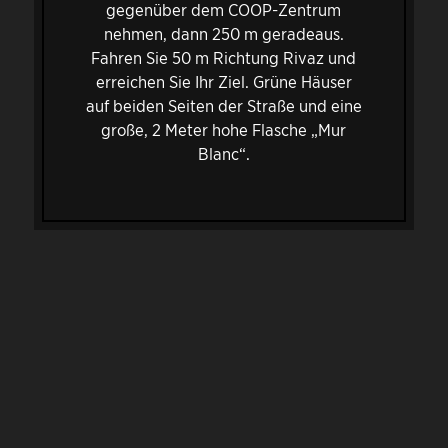
gegenüber dem COOP-Zentrum
nehmen, dann 250 m geradeaus.
Fahren Sie 50 m Richtung Rivaz und
erreichen Sie Ihr Ziel. Grüne Häuser
auf beiden Seiten der Straße und eine
große, 2 Meter hohe Flasche „Mur
Blanc“.