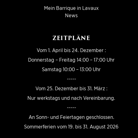
Mein Barrique in Lavaux
News
ZEITPLÄNE
Vom 1. April bis 24. Dezember :
Donnerstag – Freitag 14:00 – 17:00 Uhr
Samstag 10:00 – 13:00 Uhr
-----
Vom 25. Dezember bis 31. März :
Nur werkstags und nach Vereinbarung.
-----
An Sonn- und Feiertagen geschlossen.
Sommerferien vom 19. bis 31. August 2026