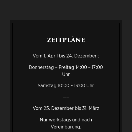
ZEITPLÄNE
Vom 1. April bis 24. Dezember :
Donnerstag – Freitag 14:00 – 17:00
Uhr
Samstag 10:00 – 13:00 Uhr
—–
Vom 25. Dezember bis 31. März
Nur werkstags und nach
Vereinbarung.