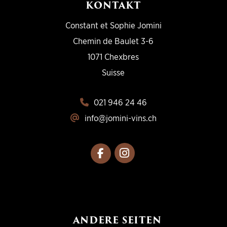
KONTAKT
Constant et Sophie Jomini
Chemin de Baulet 3-6
1071 Chexbres
Suisse
021 946 24 46
info@jomini-vins.ch
ANDERE SEITEN