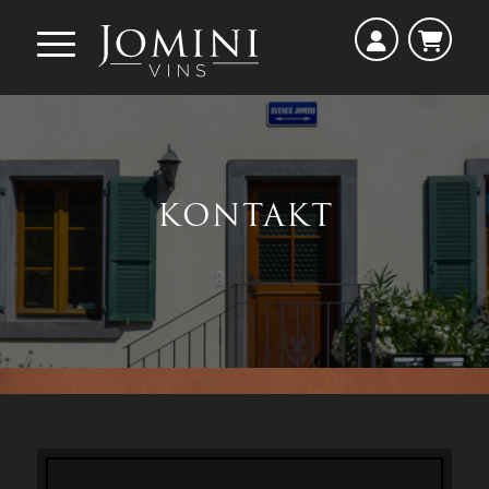
KONTAKT