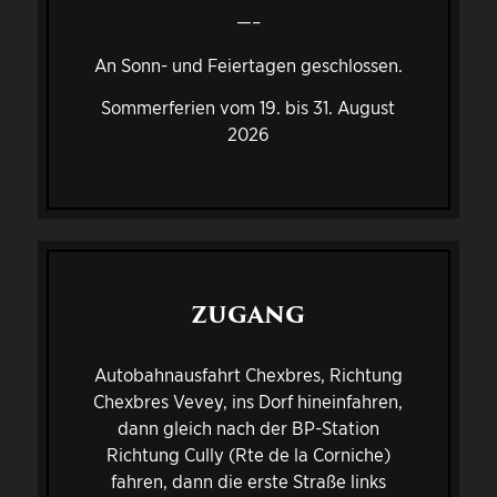
—–
An Sonn- und Feiertagen geschlossen.
Sommerferien vom 19. bis 31. August
2026
ZUGANG
Autobahnausfahrt Chexbres, Richtung
Chexbres Vevey, ins Dorf hineinfahren,
dann gleich nach der BP-Station
Richtung Cully (Rte de la Corniche)
fahren, dann die erste Straße links